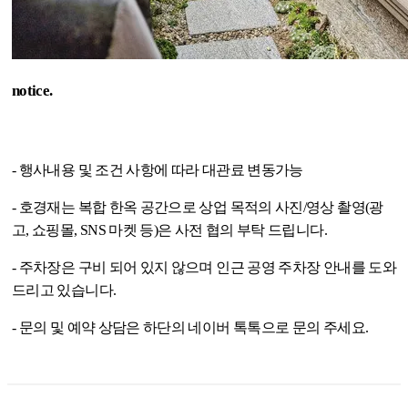
notice.
- 행사내용 및 조건 사항에 따라 대관료 변동가능
- 호경재는 복합 한옥 공간으로 상업 목적의 사진/영상 촬영(광
고, 쇼핑몰, SNS 마켓 등)은 사전 협의 부탁 드립니다.
- 주차장은 구비 되어 있지 않으며 인근 공영 주차장 안내를 도와
드리고 있습니다.
- 문의 및 예약 상담은 하단의 네이버 톡톡으로 문의 주세요.